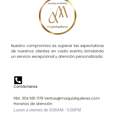
Nuestro compromiso es superar las expectativas
de nuestros clientes en cada evento, brindando
un servicio excepcional y atención personalizada.
Contáctanos
·
PBX: 304 591 7179 Ventas@maquialquileres.com
Horarios de atención
Lunes a viernes de 9:00AM - 5:00PM