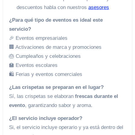
descuentos habla con nuestros
asesores
¿Para qué tipo de eventos es ideal este
servicio?
🎉 Eventos empresariales
🏢 Activaciones de marca y promociones
🎂 Cumpleaños y celebraciones
🏫 Eventos escolares
🛍️ Ferias y eventos comerciales
¿Las crispetas se preparan en el lugar?
Sí, las crispetas se elaboran
frescas durante el
evento
, garantizando sabor y aroma.
¿El servicio incluye operador?
Si, el servicio incluye operario y ya está dentro del