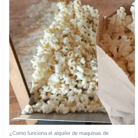
¿Como funciona el alquiler de maquinas de