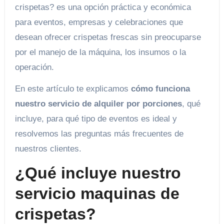
crispetas? es una opción práctica y económica
para eventos, empresas y celebraciones que
desean ofrecer crispetas frescas sin preocuparse
por el manejo de la máquina, los insumos o la
operación.
En este artículo te explicamos
cómo funciona
nuestro servicio de alquiler por porciones
, qué
incluye, para qué tipo de eventos es ideal y
resolvemos las preguntas más frecuentes de
nuestros clientes.
¿Qué incluye nuestro
servicio maquinas de
crispetas?