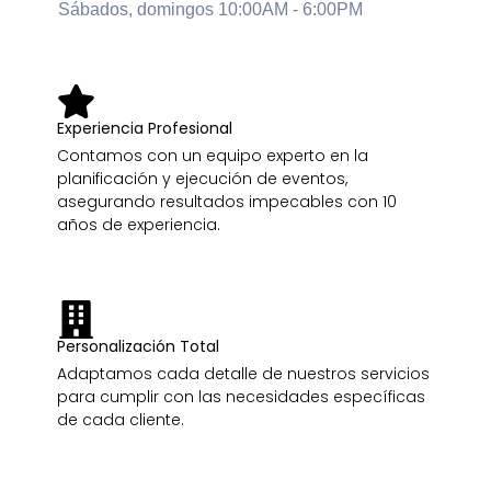
Sábados, domingos 10:00AM - 6:00PM
Experiencia Profesional
Contamos con un equipo experto en la
planificación y ejecución de eventos,
asegurando resultados impecables con 10
años de experiencia.
Personalización Total
Adaptamos cada detalle de nuestros servicios
para cumplir con las necesidades específicas
de cada cliente.