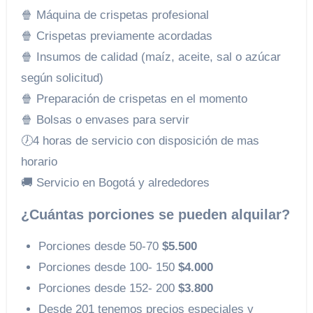
🍿 Máquina de crispetas profesional
🍿 Crispetas previamente acordadas
🍿 Insumos de calidad (maíz, aceite, sal o azúcar
según solicitud)
🍿 Preparación de crispetas en el momento
🍿 Bolsas o envases para servir
🕖4 horas de servicio con disposición de mas
horario
🚚 Servicio en Bogotá y alrededores
¿Cuántas porciones se pueden alquilar?
Porciones desde 50-70
$5.500
Porciones desde 100- 150
$4.000
Porciones desde 152- 200
$3.800
Desde 201 tenemos precios especiales y