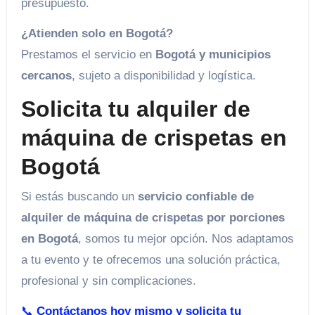
presupuesto.
¿Atienden solo en Bogotá?
Prestamos el servicio en
Bogotá y municipios
cercanos
, sujeto a disponibilidad y logística.
Solicita tu alquiler de
máquina de crispetas en
Bogotá
Si estás buscando un
servicio confiable de
alquiler de máquina de crispetas por porciones
en Bogotá
, somos tu mejor opción. Nos adaptamos
a tu evento y te ofrecemos una solución práctica,
profesional y sin complicaciones.
📞
Contáctanos hoy mismo y solicita tu